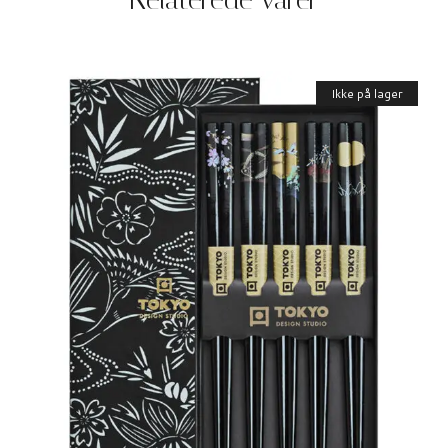
Ikke på lager