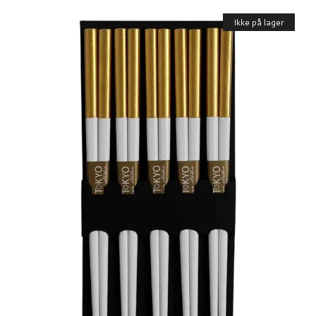
Ikke på lager