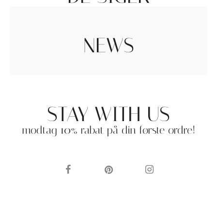
NEWS
STAY WITH US
modtag 10% rabat på din første ordre!