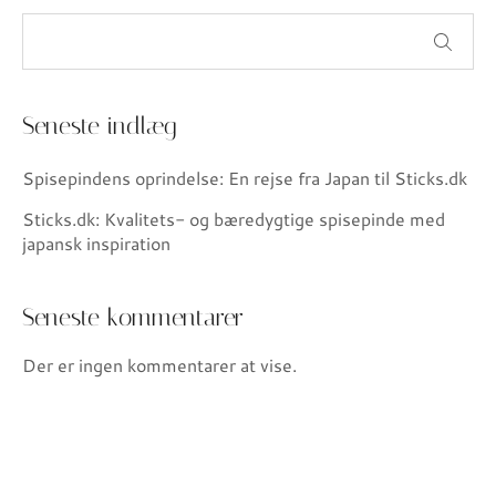
Seneste indlæg
Spisepindens oprindelse: En rejse fra Japan til Sticks.dk
Sticks.dk: Kvalitets- og bæredygtige spisepinde med
japansk inspiration
Seneste kommentarer
Der er ingen kommentarer at vise.