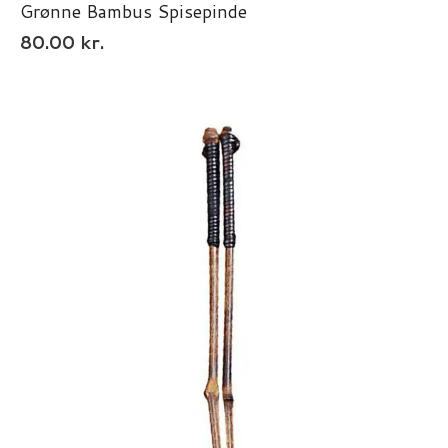
Grønne Bambus Spisepinde
80.00
kr.