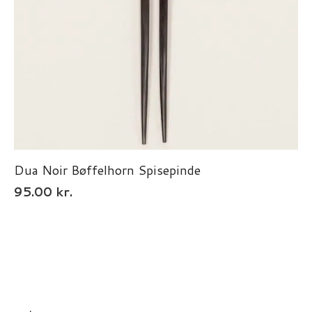
Dua Noir Bøffelhorn Spisepinde
95.00
kr.