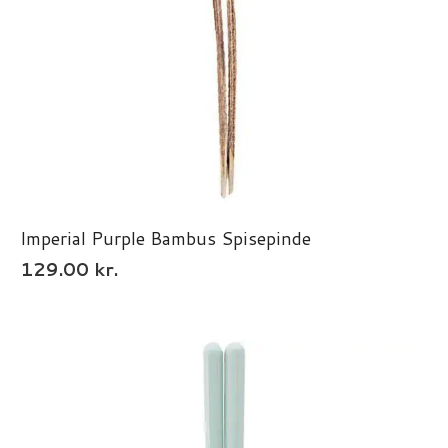
Imperial Purple Bambus Spisepinde
129.00
kr.