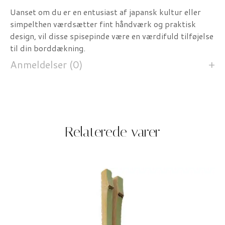
Uanset om du er en entusiast af japansk kultur eller
simpelthen værdsætter fint håndværk og praktisk
design, vil disse spisepinde være en værdifuld tilføjelse
til din borddækning.
Anmeldelser (0)
Relaterede varer