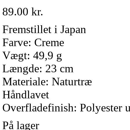
89.00
kr.
Fremstillet i Japan
Farve: Creme
Vægt: 49,9 g
Længde: 23 cm
Materiale: Naturtræ
Håndlavet
Overfladefinish: Polyester 
På lager